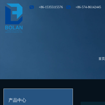
+86-15355115576
+86-574-86142445
首页
产品中心