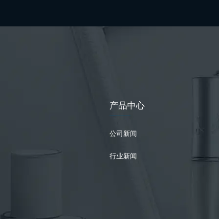
产品中心
公司新闻
行业新闻