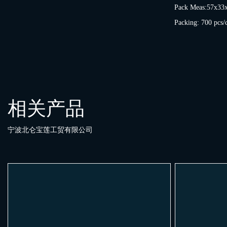
Pack Meas:57x33
Packing: 700 pcs/
相关产品
宁波北仑宝莲工贸有限公司