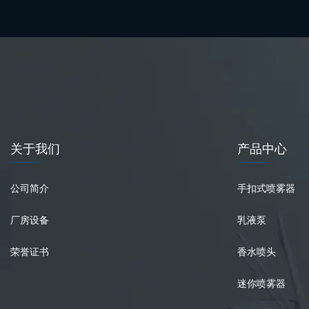
关于我们
产品中心
公司简介
手扣式喷雾器
厂房设备
乳液泵
荣誉证书
香水喷头
迷你喷雾器