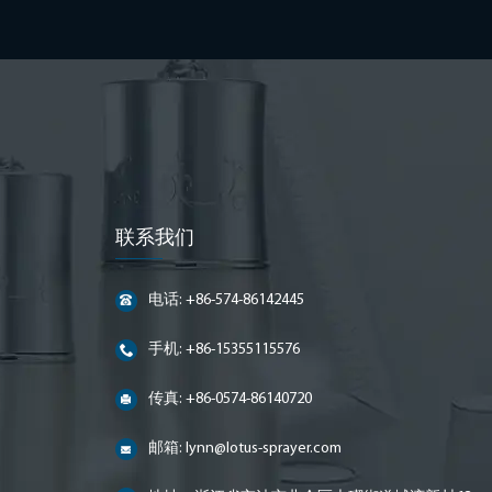
联系我们
电话: +86-574-86142445
手机: +86-15355115576
传真: +86-0574-86140720
邮箱:
lynn@lotus-sprayer.com